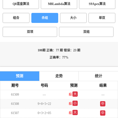
Q8混皇算法
M8Lambda算法
S9Apex算法
组合
杀组
大小
单双
双项
双组
100期 正确：77 期 错误：23 期
正确率：77%
预测
走势
统计
期号
号码
预测
结果
大
61509
---
殺
---
双
小
61508
9+8+5=22
殺
中
双
大
61507
0+3+2=05
殺
中
单