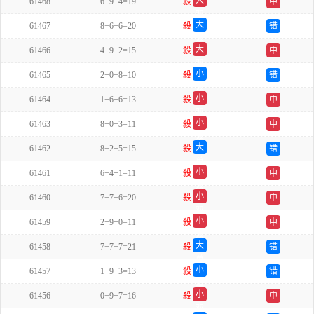
大
61468
6+9+4=19
殺
中
双
大
61467
8+6+6=20
殺
错
双
大
61466
4+9+2=15
殺
中
双
小
61465
2+0+8=10
殺
错
双
小
61464
1+6+6=13
殺
中
双
小
61463
8+0+3=11
殺
中
双
大
61462
8+2+5=15
殺
错
单
小
61461
6+4+1=11
殺
中
双
小
61460
7+7+6=20
殺
中
双
小
61459
2+9+0=11
殺
中
双
大
61458
7+7+7=21
殺
错
单
小
61457
1+9+3=13
殺
错
单
小
61456
0+9+7=16
殺
中
双