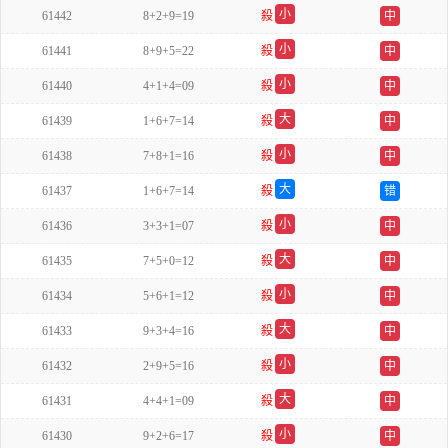
小
61442
8+2+9=19
殺
中
单
小
61441
8+9+5=22
殺
中
单
小
61440
4+1+4=09
殺
中
双
大
61439
1+6+7=14
殺
中
单
小
61438
7+8+1=16
殺
中
单
大
61437
1+6+7=14
殺
错
双
小
61436
3+3+1=07
殺
中
双
大
61435
7+5+0=12
殺
中
单
小
61434
5+6+1=12
殺
中
单
大
61433
9+3+4=16
殺
中
单
小
61432
2+9+5=16
殺
中
单
大
61431
4+4+1=09
殺
中
双
小
61430
9+2+6=17
殺
中