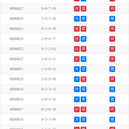
08060827
9+0+7=16
大
双
中
08060826
3+4+3=10
大
单
错
08060825
8+1+9=18
大
双
中
08060824
2+9+6=17
大
双
中
08060823
0+1+2=03
小
单
中
08060822
3+4+4=11
小
双
中
08060821
1+2+8=11
大
双
错
08060820
0+0+0=00
大
双
中
08060819
9+1+3=13
大
双
错
08060818
4+8+4=16
小
单
错
08060817
8+2+0=10
小
双
中
08060816
4+2+3=09
大
双
错