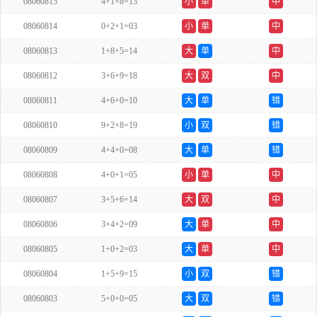
08060815
4+1+8=13
小
单
中
08060814
0+2+1=03
小
单
中
08060813
1+8+5=14
大
单
中
08060812
3+6+9=18
大
双
中
08060811
4+6+0=10
大
单
错
08060810
9+2+8=19
小
双
错
08060809
4+4+0=08
大
单
错
08060808
4+0+1=05
小
单
中
08060807
3+5+6=14
大
双
中
08060806
3+4+2=09
大
单
中
08060805
1+0+2=03
大
单
中
08060804
1+5+9=15
小
双
错
08060803
5+0+0=05
大
双
错