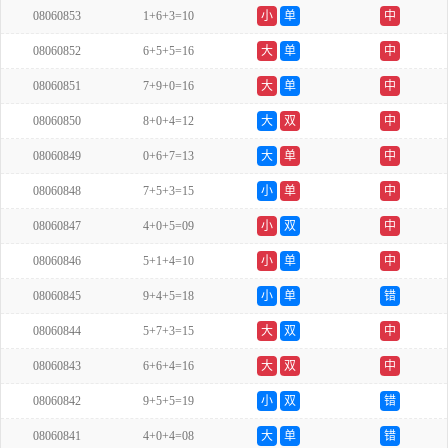
08060853
1+6+3=10
小
单
中
08060852
6+5+5=16
大
单
中
08060851
7+9+0=16
大
单
中
08060850
8+0+4=12
大
双
中
08060849
0+6+7=13
大
单
中
08060848
7+5+3=15
小
单
中
08060847
4+0+5=09
小
双
中
08060846
5+1+4=10
小
单
中
08060845
9+4+5=18
小
单
错
08060844
5+7+3=15
大
双
中
08060843
6+6+4=16
大
双
中
08060842
9+5+5=19
小
双
错
08060841
4+0+4=08
大
单
错