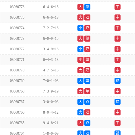
08060776
6+4+6=16
大
单
中
08060775
6+6+6=18
大
双
中
08060774
7+2+7=16
小
双
中
08060773
6+0+9=15
大
单
中
08060772
3+4+9=16
小
双
中
08060771
6+4+3=13
小
单
中
08060770
4+7+5=16
大
双
中
08060769
7+0+1=08
大
单
错
08060768
7+3+9=19
大
单
中
08060767
3+0+0=03
大
双
错
08060766
8+0+4=12
大
双
中
08060765
9+4+8=21
大
双
中
08060764
1+8+0=09
大
双
错