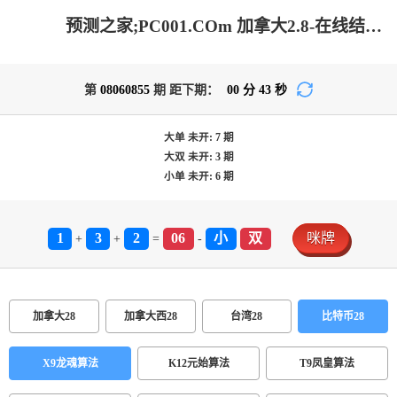
预测之家;PC001.COm 加拿大2.8-在线结果|加拿大2.8走势咪牌预测|加拿大pc2.8预测-在线预测|加拿大2.8 PC查询结果预测|PC结果查询_专注研究在线_加拿大2.8 PC查询结果预测走势_官方数据!
第
08060855
期 距下期：
00
分
43
秒
大单
未开:
7
期
大双
未开:
3
期
小单
未开:
6
期
1
3
2
06
小
双
咪牌
+
+
=
-
加拿大28
加拿大西28
台湾28
比特币28
X9龙魂算法
K12元始算法
T9凤皇算法