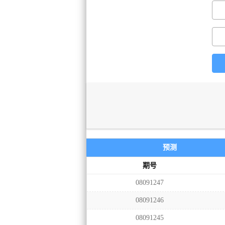
预测
期号
08091247
08091246
08091245