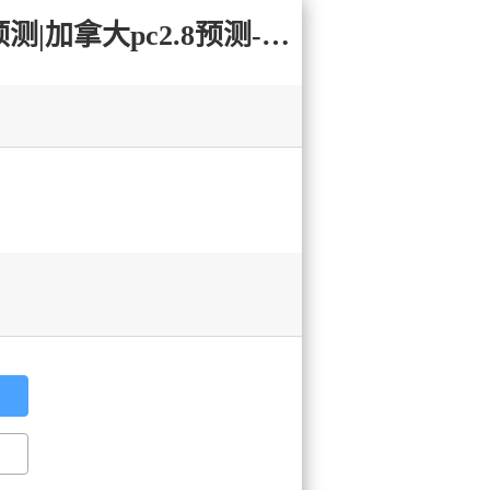
预测之家;PC001.COm 加拿大2.8-在线结果|加拿大2.8走势咪牌预测|加拿大pc2.8预测-在线预测|加拿大2.8 PC查询结果预测|PC结果查询_专注研究在线_加拿大2.8 PC查询结果预测走势_官方数据!