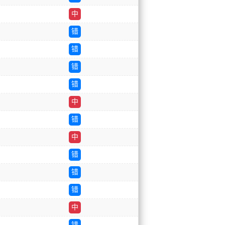
中
错
错
错
错
中
错
中
错
错
错
中
错