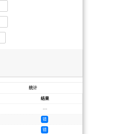
统计
结果
---
错
错