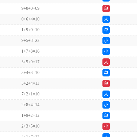
9+0+0=09
单
0+6+4=10
大
1+9+0=10
单
9+5+8=22
小
1+7+8=16
小
3+5+9=17
大
3+4+3=10
单
5+2+4=11
单
7+2+1=10
大
2+8+4=14
小
1+9+2=12
单
2+3+5=10
小
4+1+7=12
大