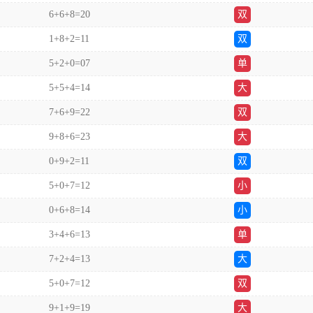
6+6+8=20
双
1+8+2=11
双
5+2+0=07
单
5+5+4=14
大
7+6+9=22
双
9+8+6=23
大
0+9+2=11
双
5+0+7=12
小
0+6+8=14
小
3+4+6=13
单
7+2+4=13
大
5+0+7=12
双
9+1+9=19
大