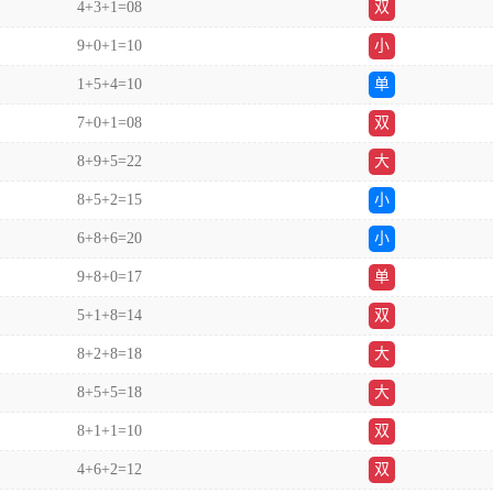
4+3+1=08
双
9+0+1=10
小
1+5+4=10
单
7+0+1=08
双
8+9+5=22
大
8+5+2=15
小
6+8+6=20
小
9+8+0=17
单
5+1+8=14
双
8+2+8=18
大
8+5+5=18
大
8+1+1=10
双
4+6+2=12
双