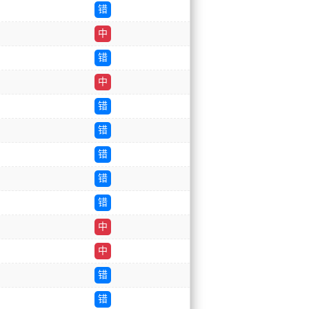
错
中
错
中
错
错
错
错
错
中
中
错
错