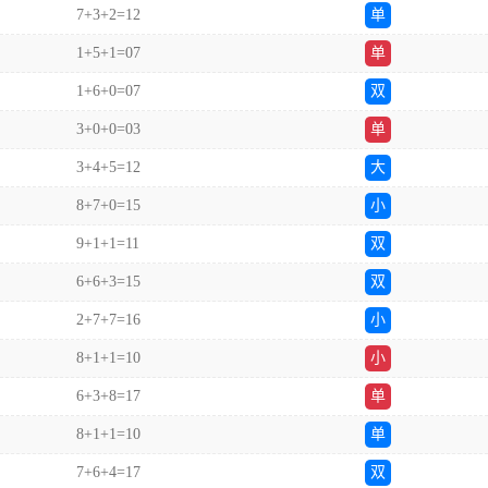
7+3+2=12
单
1+5+1=07
单
1+6+0=07
双
3+0+0=03
单
3+4+5=12
大
8+7+0=15
小
9+1+1=11
双
6+6+3=15
双
2+7+7=16
小
8+1+1=10
小
6+3+8=17
单
8+1+1=10
单
7+6+4=17
双