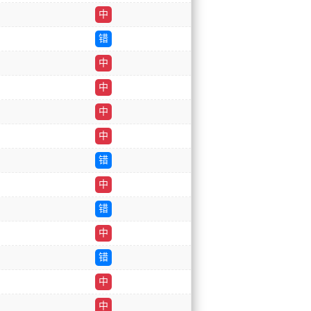
中
错
中
中
中
中
错
中
错
中
错
中
中