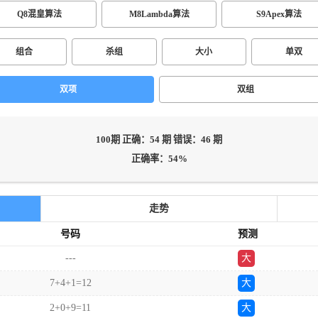
Q8混皇算法
M8Lambda算法
S9Apex算法
组合
杀组
大小
单双
双项
双组
100期 正确：54 期 错误：46 期
正确率：54%
走势
号码
预测
---
大
7+4+1=12
大
2+0+9=11
大