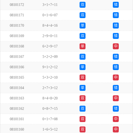
08101172
3+1+7=11
双
错
08101171
0+1+6=07
双
错
08101170
8+4+4=16
单
错
08101169
2+9+0=11
双
错
08101168
6+2+9=17
单
中
08101167
5+2+2=09
双
错
08101166
9+1+2=12
单
错
08101165
5+3+2=10
双
中
08101164
2+7+3=12
单
错
08101163
8+4+8=20
双
中
08101162
0+8+7=15
双
错
08101161
0+1+7=08
双
中
08101160
1+6+5=12
双
中