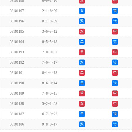
08101198
6+9+1=16
双
中
08101197
2+1+6=09
双
错
08101196
0+1+8=09
双
错
08101195
3+6+3=12
双
中
08101194
8+5+5=18
单
错
08101193
7+0+0=07
单
中
08101192
7+6+4=17
双
错
08101191
8+1+4=13
单
中
08101190
8+6+0=14
单
错
08101189
7+8+0=15
单
中
08101188
5+2+1=08
双
中
08101187
6+7+9=22
单
错
08101186
9+8+0=17
双
错