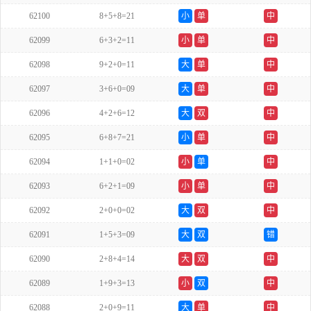
62100
8+5+8=21
小
单
中
62099
6+3+2=11
小
单
中
62098
9+2+0=11
大
单
中
62097
3+6+0=09
大
单
中
62096
4+2+6=12
大
双
中
62095
6+8+7=21
小
单
中
62094
1+1+0=02
小
单
中
62093
6+2+1=09
小
单
中
62092
2+0+0=02
大
双
中
62091
1+5+3=09
大
双
错
62090
2+8+4=14
大
双
中
62089
1+9+3=13
小
双
中
62088
2+0+9=11
大
单
中