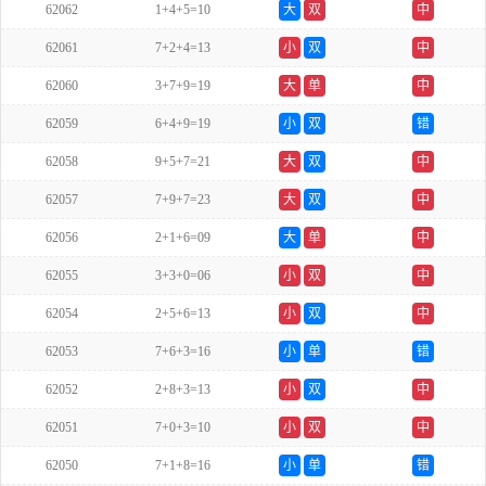
62062
1+4+5=10
大
双
中
62061
7+2+4=13
小
双
中
62060
3+7+9=19
大
单
中
62059
6+4+9=19
小
双
错
62058
9+5+7=21
大
双
中
62057
7+9+7=23
大
双
中
62056
2+1+6=09
大
单
中
62055
3+3+0=06
小
双
中
62054
2+5+6=13
小
双
中
62053
7+6+3=16
小
单
错
62052
2+8+3=13
小
双
中
62051
7+0+3=10
小
双
中
62050
7+1+8=16
小
单
错