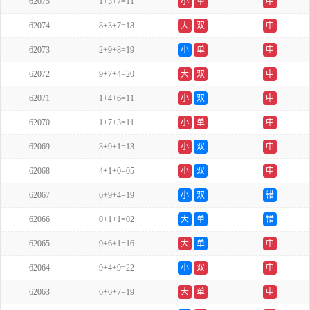
62075
1+3+7=11
小
单
中
62074
8+3+7=18
大
双
中
62073
2+9+8=19
小
单
中
62072
9+7+4=20
大
双
中
62071
1+4+6=11
小
双
中
62070
1+7+3=11
小
单
中
62069
3+9+1=13
小
双
中
62068
4+1+0=05
小
双
中
62067
6+9+4=19
小
双
错
62066
0+1+1=02
大
单
错
62065
9+6+1=16
大
单
中
62064
9+4+9=22
小
双
中
62063
6+6+7=19
大
单
中