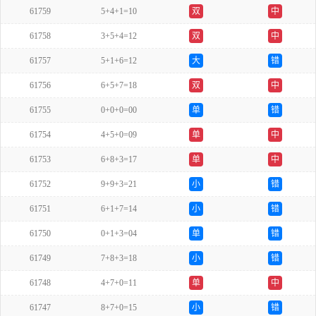
61759
5+4+1=10
双
中
61758
3+5+4=12
双
中
61757
5+1+6=12
大
错
61756
6+5+7=18
双
中
61755
0+0+0=00
单
错
61754
4+5+0=09
单
中
61753
6+8+3=17
单
中
61752
9+9+3=21
小
错
61751
6+1+7=14
小
错
61750
0+1+3=04
单
错
61749
7+8+3=18
小
错
61748
4+7+0=11
单
中
61747
8+7+0=15
小
错