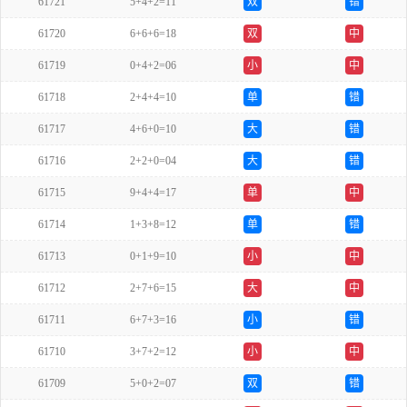
61721
5+4+2=11
双
错
61720
6+6+6=18
双
中
61719
0+4+2=06
小
中
61718
2+4+4=10
单
错
61717
4+6+0=10
大
错
61716
2+2+0=04
大
错
61715
9+4+4=17
单
中
61714
1+3+8=12
单
错
61713
0+1+9=10
小
中
61712
2+7+6=15
大
中
61711
6+7+3=16
小
错
61710
3+7+2=12
小
中
61709
5+0+2=07
双
错