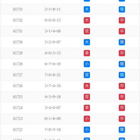
61733
2+1+8=11
大
错
61732
9+6+0=15
大
中
61731
3+1+4=08
双
中
61730
5+2+0=07
大
错
61729
4+6+5=15
单
中
61728
6+7+6=19
小
错
61727
7+6+8=21
双
错
61726
5+7+4=16
大
中
61725
4+5+9=18
双
中
61724
3+4+0=07
单
中
61723
0+1+8=09
小
中
61722
7+8+3=18
小
错