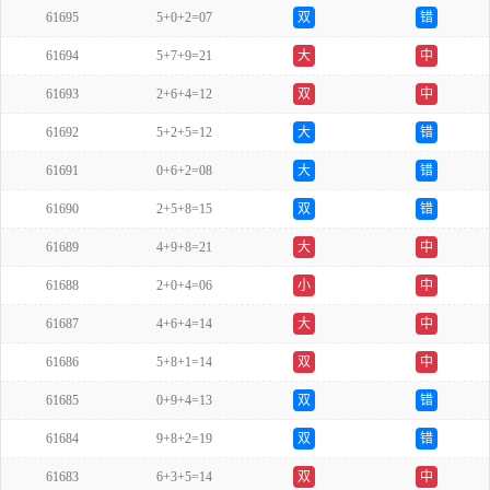
61695
5+0+2=07
双
错
61694
5+7+9=21
大
中
61693
2+6+4=12
双
中
61692
5+2+5=12
大
错
61691
0+6+2=08
大
错
61690
2+5+8=15
双
错
61689
4+9+8=21
大
中
61688
2+0+4=06
小
中
61687
4+6+4=14
大
中
61686
5+8+1=14
双
中
61685
0+9+4=13
双
错
61684
9+8+2=19
双
错
61683
6+3+5=14
双
中