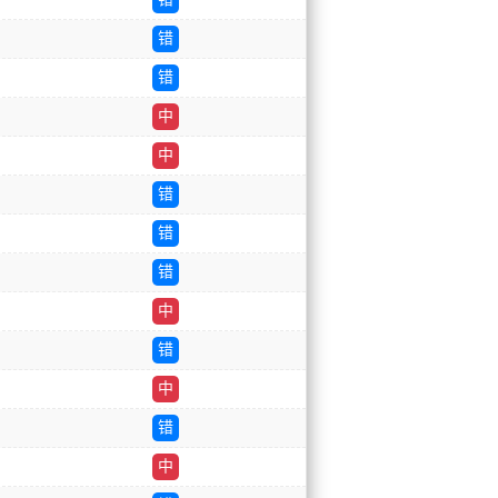
错
错
中
中
错
错
错
中
错
中
错
中