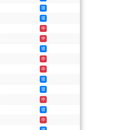
错
错
中
中
错
中
中
错
错
中
错
中
错