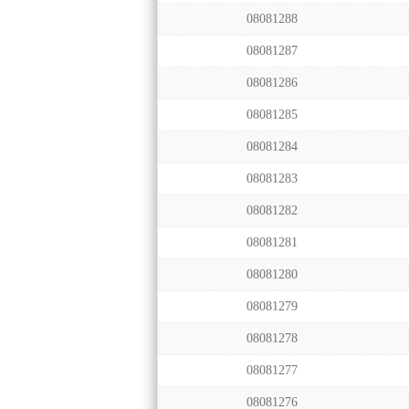
08081288
08081287
08081286
08081285
08081284
08081283
08081282
08081281
08081280
08081279
08081278
08081277
08081276