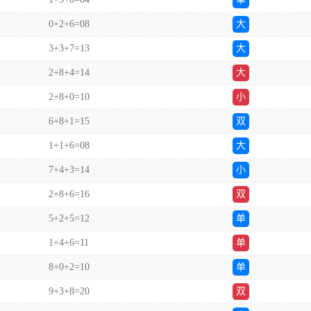
0+2+6=08
大
3+3+7=13
大
2+8+4=14
大
2+8+0=10
小
6+8+1=15
双
1+1+6=08
大
7+4+3=14
小
2+8+6=16
双
5+2+5=12
单
1+4+6=11
单
8+0+2=10
单
9+3+8=20
双