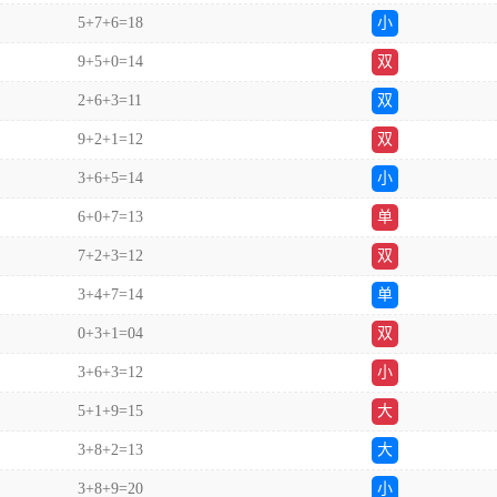
5+7+6=18
小
9+5+0=14
双
2+6+3=11
双
9+2+1=12
双
3+6+5=14
小
6+0+7=13
单
7+2+3=12
双
3+4+7=14
单
0+3+1=04
双
3+6+3=12
小
5+1+9=15
大
3+8+2=13
大
3+8+9=20
小