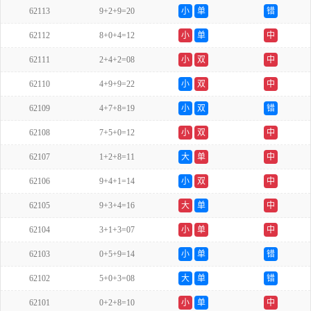
62113
9+2+9=20
小
单
错
62112
8+0+4=12
小
单
中
62111
2+4+2=08
小
双
中
62110
4+9+9=22
小
双
中
62109
4+7+8=19
小
双
错
62108
7+5+0=12
小
双
中
62107
1+2+8=11
大
单
中
62106
9+4+1=14
小
双
中
62105
9+3+4=16
大
单
中
62104
3+1+3=07
小
单
中
62103
0+5+9=14
小
单
错
62102
5+0+3=08
大
单
错
62101
0+2+8=10
小
单
中