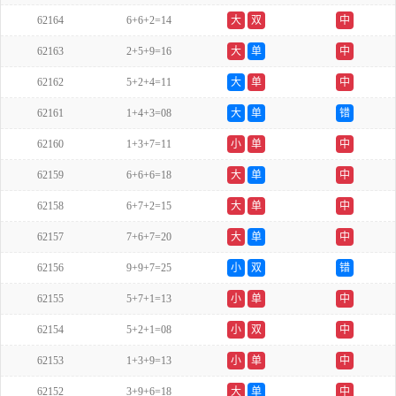
62164
6+6+2=14
大
双
中
62163
2+5+9=16
大
单
中
62162
5+2+4=11
大
单
中
62161
1+4+3=08
大
单
错
62160
1+3+7=11
小
单
中
62159
6+6+6=18
大
单
中
62158
6+7+2=15
大
单
中
62157
7+6+7=20
大
单
中
62156
9+9+7=25
小
双
错
62155
5+7+1=13
小
单
中
62154
5+2+1=08
小
双
中
62153
1+3+9=13
小
单
中
62152
3+9+6=18
大
单
中