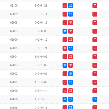
62100
8+5+8=21
大
双
中
62099
6+3+2=11
小
双
中
62098
9+2+0=11
小
单
中
62097
3+6+0=09
大
单
中
62096
4+2+6=12
小
双
中
62095
6+8+7=21
大
双
中
62094
1+1+0=02
小
双
中
62093
6+2+1=09
大
单
中
62092
2+0+0=02
小
单
中
62091
1+5+3=09
小
双
中
62090
2+8+4=14
大
双
中
62089
1+9+3=13
大
双
错
62088
2+0+9=11
小
双
中