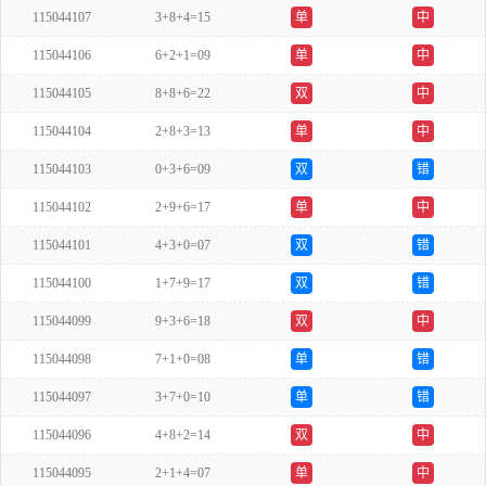
115044107
3+8+4=15
单
中
115044106
6+2+1=09
单
中
115044105
8+8+6=22
双
中
115044104
2+8+3=13
单
中
115044103
0+3+6=09
双
错
115044102
2+9+6=17
单
中
115044101
4+3+0=07
双
错
115044100
1+7+9=17
双
错
115044099
9+3+6=18
双
中
115044098
7+1+0=08
单
错
115044097
3+7+0=10
单
错
115044096
4+8+2=14
双
中
115044095
2+1+4=07
单
中