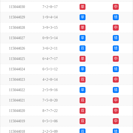
115044030
7+2+8=17
单
中
115044029
1+9+4=14
单
错
115044028
3+9+3=15
单
中
115044027
0+9+5=14
单
错
115044026
3+6+2=11
双
错
115044025
6+4+7=17
单
中
115044024
6+5+1=12
单
错
115044023
4+2+8=14
双
中
115044022
2+5+9=16
单
错
115044021
7+5+8=20
双
中
115044020
8+7+7=22
双
中
115044019
0+5+1=06
双
中
115044018
2+2+5=09
双
错