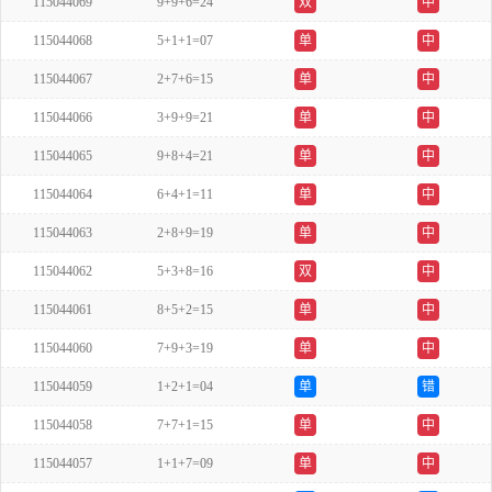
115044069
9+9+6=24
双
中
115044068
5+1+1=07
单
中
115044067
2+7+6=15
单
中
115044066
3+9+9=21
单
中
115044065
9+8+4=21
单
中
115044064
6+4+1=11
单
中
115044063
2+8+9=19
单
中
115044062
5+3+8=16
双
中
115044061
8+5+2=15
单
中
115044060
7+9+3=19
单
中
115044059
1+2+1=04
单
错
115044058
7+7+1=15
单
中
115044057
1+1+7=09
单
中