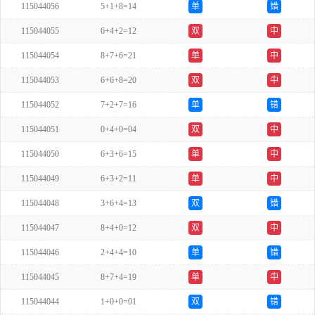
115044056
5+1+8=14
单
错
115044055
6+4+2=12
双
中
115044054
8+7+6=21
单
中
115044053
6+6+8=20
双
中
115044052
7+2+7=16
单
错
115044051
0+4+0=04
双
中
115044050
6+3+6=15
单
中
115044049
6+3+2=11
单
中
115044048
3+6+4=13
双
错
115044047
8+4+0=12
双
中
115044046
2+4+4=10
单
错
115044045
8+7+4=19
单
中
115044044
1+0+0=01
双
错