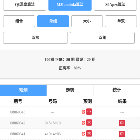
Q8混皇算法
M8Lambda算法
S9Apex算法
组合
杀组
大小
单双
双项
双组
100期 正确：80 期 错误：20 期
正确率：80%
预测
走势
统计
期号
号码
预测
结果
小
08060843
---
殺
---
双
大
08060842
9+5+5=19
殺
中
双
大
08060841
4+0+4=08
殺
中
双