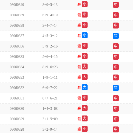
小
08060840
8+0+5=13
殺
中
双
小
08060839
6+9+4=19
殺
中
单
小
08060838
3+4+7=14
殺
中
单
小
08060837
4+5+3=12
殺
错
双
小
08060836
5+9+2=16
殺
中
双
小
08060835
5+6+4=15
殺
中
双
大
08060834
8+9+6=23
殺
中
双
大
08060833
1+9+1=11
殺
中
单
大
08060832
6+9+7=22
殺
错
双
小
08060831
8+7+6=21
殺
中
单
大
08060830
1+4+3=08
殺
中
双
大
08060829
3+1+5=09
殺
中
双
小
08060828
3+2+9=14
殺
中