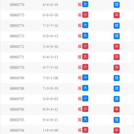
大
08060776
6+4+6=16
殺
错
双
小
08060775
6+6+6=18
殺
中
单
大
08060774
7+2+7=16
殺
错
双
大
08060773
6+0+9=15
殺
错
单
小
08060772
3+4+9=16
殺
中
单
大
08060771
6+4+3=13
殺
中
单
小
08060770
4+7+5=16
殺
中
单
小
08060769
7+0+1=08
殺
错
双
大
08060768
7+3+9=19
殺
错
单
小
08060767
3+0+0=03
殺
错
单
小
08060766
8+0+4=12
殺
中
单
大
08060765
9+4+8=21
殺
错
单
大
08060764
1+8+0=09
殺
中