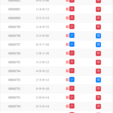
大
08060802
4+0+2=06
殺
中
单
大
08060801
1+4+8=13
殺
中
单
大
08060800
3+5+5=13
殺
中
单
小
08060799
2+4+9=15
殺
中
单
小
08060798
3+2+0=05
殺
错
单
小
08060797
0+3+7=10
殺
错
双
小
08060796
1+8+1=10
殺
中
单
大
08060795
3+2+8=13
殺
中
双
小
08060794
4+9+9=22
殺
中
单
小
08060793
2+3+8=13
殺
错
单
小
08060792
0+9+9=18
殺
中
双
小
08060791
5+9+0=14
殺
中
单
小
08060790
9+5+0=14
殺
中
单