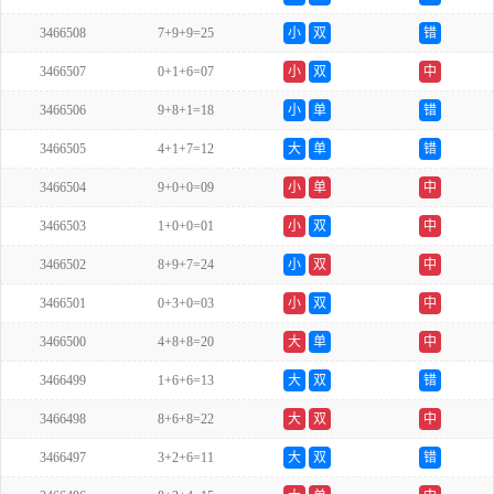
3466508
7+9+9=25
小
双
错
3466507
0+1+6=07
小
双
中
3466506
9+8+1=18
小
单
错
3466505
4+1+7=12
大
单
错
3466504
9+0+0=09
小
单
中
3466503
1+0+0=01
小
双
中
3466502
8+9+7=24
小
双
中
3466501
0+3+0=03
小
双
中
3466500
4+8+8=20
大
单
中
3466499
1+6+6=13
大
双
错
3466498
8+6+8=22
大
双
中
3466497
3+2+6=11
大
双
错