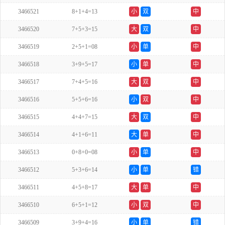
3466521
8+1+4=13
小
双
中
3466520
7+5+3=15
大
双
中
3466519
2+5+1=08
小
单
中
3466518
3+9+5=17
小
单
中
3466517
7+4+5=16
大
双
中
3466516
5+5+6=16
小
双
中
3466515
4+4+7=15
大
双
中
3466514
4+1+6=11
大
单
中
3466513
0+8+0=08
小
单
中
3466512
5+3+6=14
小
单
错
3466511
4+5+8=17
大
单
中
3466510
6+5+1=12
小
双
中
3466509
3+9+4=16
小
单
错