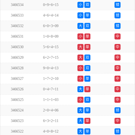
3466534
0+9+6=15
小
双
错
3466533
4+6+4=14
小
单
错
3466532
6+0+3=09
大
双
错
3466531
1+0+8=09
小
单
中
3466530
5+6+4=15
大
单
中
3466529
6+2+7=15
大
双
中
3466528
9+0+4=13
小
双
中
3466527
1+7+2=10
小
单
中
3466526
0+4+7=11
大
单
中
3466525
1+1+1=03
小
双
中
3466524
2+0+4=06
大
单
错
3466523
6+3+2=11
大
单
中
3466522
4+0+8=12
大
单
错