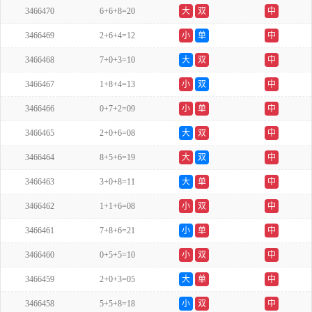
3466470
6+6+8=20
大
双
中
3466469
2+6+4=12
小
单
中
3466468
7+0+3=10
大
双
中
3466467
1+8+4=13
小
双
中
3466466
0+7+2=09
小
单
中
3466465
2+0+6=08
大
双
中
3466464
8+5+6=19
大
双
中
3466463
3+0+8=11
大
单
中
3466462
1+1+6=08
小
双
中
3466461
7+8+6=21
小
单
中
3466460
0+5+5=10
小
双
中
3466459
2+0+3=05
大
单
中
3466458
5+5+8=18
小
双
中