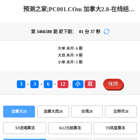
预测之家;PC001.COm 加拿大2.8-在线结果|加拿大2.8走势咪牌预测|加拿大pc2.8预测-在线预测|加拿大2.8 PC查询结果预测|PC结果查询_专注研究在线_加拿大2.8 PC查询结果预测走势_官方数据!
第
3466580
期 距下期：
01
分
37
秒
大单
未开:
6
期
大双
未开:
9
期
小单
未开:
1
期
3
3
6
12
小
双
咪牌
+
+
=
-
加拿大28
加拿大西28
台湾28
比特币28
X9龙魂算法
K12元始算法
T9凤皇算法