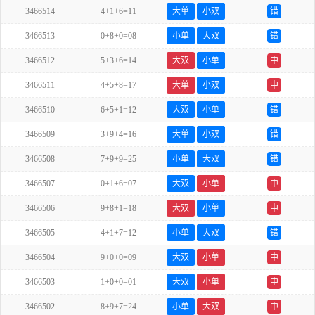
3466514
4+1+6=11
大单
小双
错
3466513
0+8+0=08
小单
大双
错
3466512
5+3+6=14
大双
小单
中
3466511
4+5+8=17
大单
小双
中
3466510
6+5+1=12
大双
小单
错
3466509
3+9+4=16
大单
小双
错
3466508
7+9+9=25
小单
大双
错
3466507
0+1+6=07
大双
小单
中
3466506
9+8+1=18
大双
小单
中
3466505
4+1+7=12
小单
大双
错
3466504
9+0+0=09
大双
小单
中
3466503
1+0+0=01
大双
小单
中
3466502
8+9+7=24
小单
大双
中