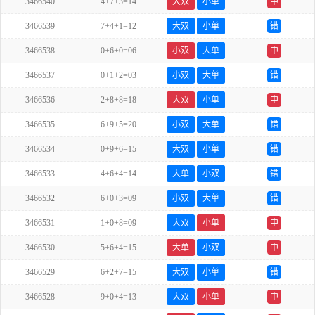
3466540
4+7+3=14
大双
小单
中
3466539
7+4+1=12
大双
小单
错
3466538
0+6+0=06
小双
大单
中
3466537
0+1+2=03
小双
大单
错
3466536
2+8+8=18
大双
小单
中
3466535
6+9+5=20
小双
大单
错
3466534
0+9+6=15
大双
小单
错
3466533
4+6+4=14
大单
小双
错
3466532
6+0+3=09
小双
大单
错
3466531
1+0+8=09
大双
小单
中
3466530
5+6+4=15
大单
小双
中
3466529
6+2+7=15
大双
小单
错
3466528
9+0+4=13
大双
小单
中