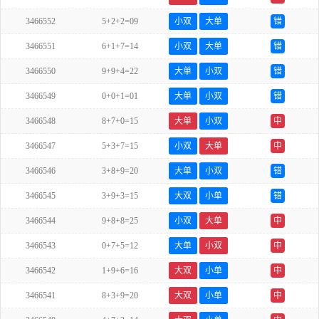
3466552
5+2+2=09
小双
大单
错
3466551
6+1+7=14
小双
大单
错
3466550
9+9+4=22
大单
小双
错
3466549
0+0+1=01
大单
小双
错
3466548
8+7+0=15
大单
小双
中
3466547
5+3+7=15
小双
大单
中
3466546
3+8+9=20
大单
小双
错
3466545
3+9+3=15
大双
小单
错
3466544
9+8+8=25
小双
大单
中
3466543
0+7+5=12
大单
小双
中
3466542
1+9+6=16
大双
小单
中
3466541
8+3+9=20
大双
小单
中