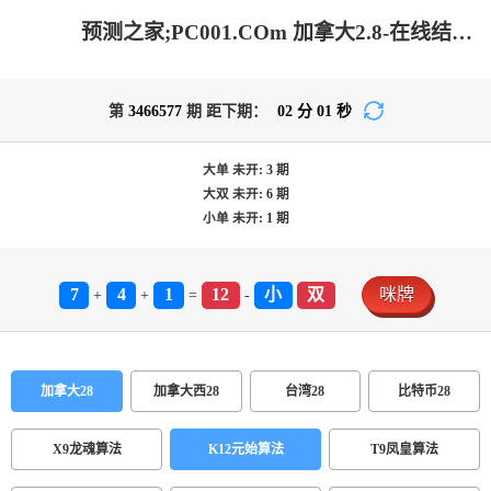
预测之家;PC001.COm 加拿大2.8-在线结果|加拿大2.8走势咪牌预测|加拿大pc2.8预测-在线预测|加拿大2.8 PC查询结果预测|PC结果查询_专注研究在线_加拿大2.8 PC查询结果预测走势_官方数据!
第
3466577
期 距下期：
02
分
01
秒
大单
未开:
3
期
大双
未开:
6
期
小单
未开:
1
期
7
4
1
12
小
双
咪牌
+
+
=
-
加拿大28
加拿大西28
台湾28
比特币28
X9龙魂算法
K12元始算法
T9凤皇算法