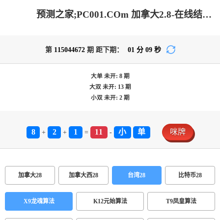
预测之家;PC001.COm 加拿大2.8-在线结果|加拿大2.8走势咪牌预测|加拿大pc2.8预测-在线预测|加拿大2.8 PC查询结果预测|PC结果查询_专注研究在线_加拿大2.8 PC查询结果预测走势_官方数据!
第
115044672
期 距下期：
01
分
09
秒
大单
未开:
8
期
大双
未开:
13
期
小双
未开:
2
期
8
2
1
11
小
单
咪牌
+
+
=
-
加拿大28
加拿大西28
台湾28
比特币28
X9龙魂算法
K12元始算法
T9凤皇算法