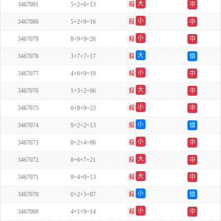
大
3467081
5+2+6=13
殺
中
双
小
3467080
5+2+9=16
殺
中
单
小
3467079
8+9+9=26
殺
中
单
大
3467078
3+7+7=17
殺
错
单
小
3467077
4+6+9=19
殺
中
单
大
3467076
1+3+2=06
殺
中
双
小
3467075
6+8+9=23
殺
中
双
小
3467074
9+2+2=13
殺
错
单
小
3467073
0+2+4=06
殺
中
单
大
3467072
8+6+7=21
殺
中
双
大
3467071
9+4+0=13
殺
中
单
小
3467070
0+2+5=07
殺
错
单
小
3467069
4+1+9=14
殺
中
单