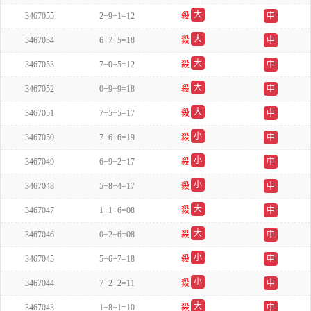
双
大
3467055
2+9+1=12
殺
中
双
大
3467054
6+7+5=18
殺
中
单
大
3467053
7+0+5=12
殺
中
双
大
3467052
0+9+9=18
殺
中
单
大
3467051
7+5+5=17
殺
中
双
小
3467050
7+6+6=19
殺
中
双
小
3467049
6+9+2=17
殺
中
单
小
3467048
5+8+4=17
殺
中
单
大
3467047
1+1+6=08
殺
中
双
大
3467046
0+2+6=08
殺
中
双
小
3467045
5+6+7=18
殺
中
单
小
3467044
7+2+2=11
殺
中
双
大
3467043
1+8+1=10
殺
中