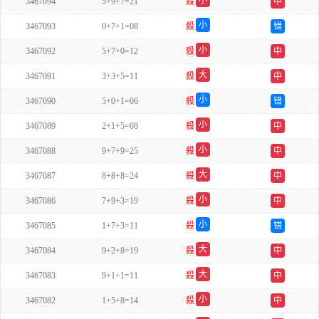
小
3467094
5+9+7=21
殺
中
双
小
3467093
0+7+1=08
殺
错
双
小
3467092
5+7+0=12
殺
中
单
大
3467091
3+3+5=11
殺
中
单
小
3467090
5+0+1=06
殺
错
双
小
3467089
2+1+5=08
殺
中
单
小
3467088
9+7+9=25
殺
中
单
大
3467087
8+8+8=24
殺
中
单
小
3467086
7+9+3=19
殺
中
单
小
3467085
1+7+3=11
殺
错
单
大
3467084
9+2+8=19
殺
中
双
大
3467083
9+1+1=11
殺
中
双
小
3467082
1+5+8=14
殺
中
单