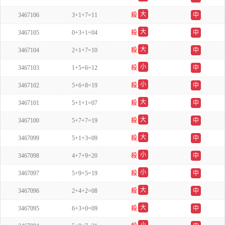
双
大
3467106
3+1+7=11
殺
中
双
大
3467105
0+3+1=04
殺
中
双
大
3467104
2+1+7=10
殺
中
单
小
3467103
1+5+6=12
殺
中
单
小
3467102
5+6+8=19
殺
中
双
大
3467101
5+1+1=07
殺
中
单
大
3467100
5+7+7=19
殺
中
双
大
3467099
5+1+3=09
殺
中
单
小
3467098
4+7+9=20
殺
中
单
小
3467097
5+9+5=19
殺
中
单
大
3467096
2+4+2=08
殺
中
双
大
3467095
6+3+0=09
殺
中
双